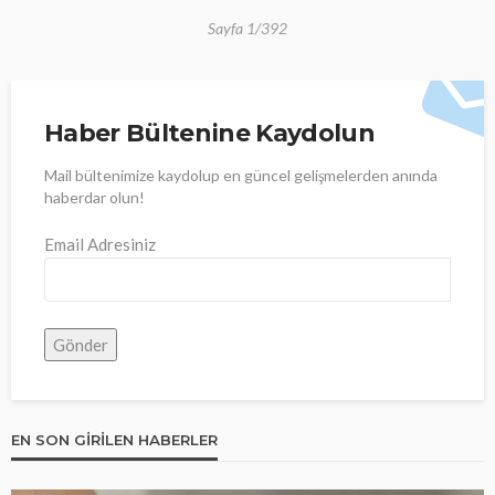
Sayfa 1/392
Haber Bültenine Kaydolun
Mail bültenimize kaydolup en güncel gelişmelerden anında
haberdar olun!
Email Adresiniz
EN SON GIRILEN HABERLER