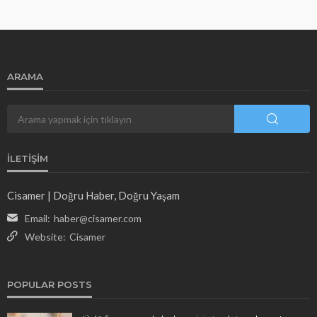
ARAMA
İLETIŞIM
Cisamer | Doğru Haber, Doğru Yaşam
Email:
haber@cisamer.com
Website:
Cisamer
POPULAR POSTS