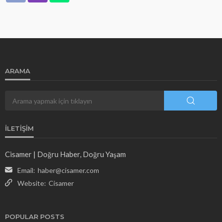
ARAMA
İLETIŞIM
Cisamer | Doğru Haber, Doğru Yaşam
Email:
haber@cisamer.com
Website:
Cisamer
POPULAR POSTS