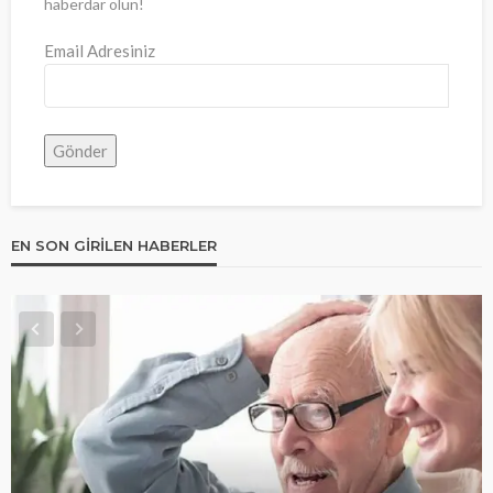
haberdar olun!
Email Adresiniz
EN SON GIRILEN HABERLER