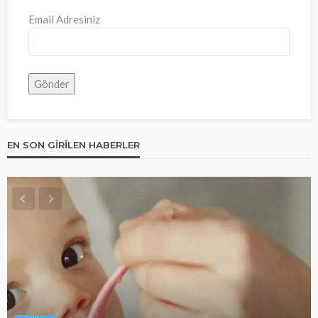
Email Adresiniz
EN SON GIRILEN HABERLER