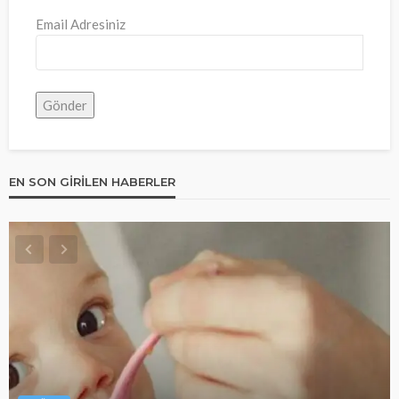
Email Adresiniz
EN SON GIRILEN HABERLER