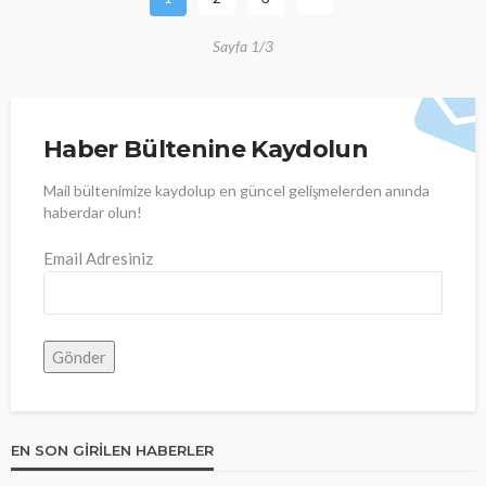
Sayfa 1/3
Haber Bültenine Kaydolun
Mail bültenimize kaydolup en güncel gelişmelerden anında
haberdar olun!
Email Adresiniz
EN SON GIRILEN HABERLER