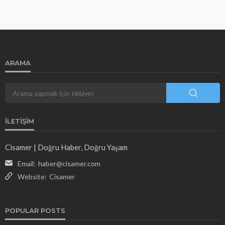
ARAMA
İLETIŞIM
Cisamer | Doğru Haber, Doğru Yaşam
Email:
haber@cisamer.com
Website:
Cisamer
POPULAR POSTS