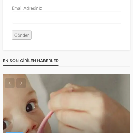
Email Adresiniz
EN SON GIRILEN HABERLER