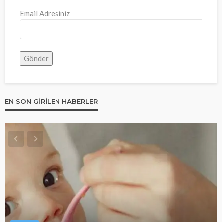
Email Adresiniz
EN SON GIRILEN HABERLER