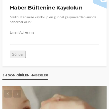
Haber Bültenine Kaydolun
Mail bültenimize kaydolup en güncel gelişmelerden anında
haberdar olun!
Email Adresiniz
EN SON GIRILEN HABERLER