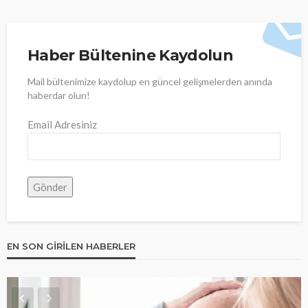
Haber Bültenine Kaydolun
Mail bültenimize kaydolup en güncel gelişmelerden anında
haberdar olun!
Email Adresiniz
EN SON GIRILEN HABERLER