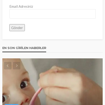
Email Adresiniz
EN SON GIRILEN HABERLER