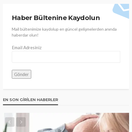
Haber Bültenine Kaydolun
Mail bültenimize kaydolup en güncel gelişmelerden anında
haberdar olun!
Email Adresiniz
EN SON GIRILEN HABERLER