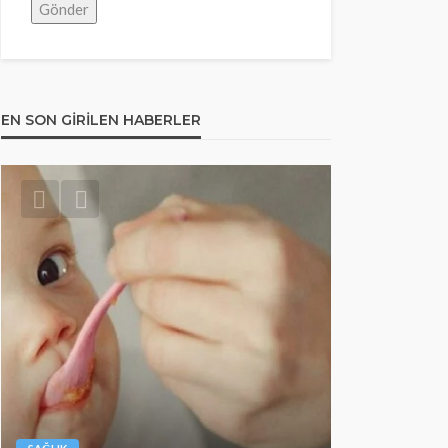
EN SON GIRILEN HABERLER