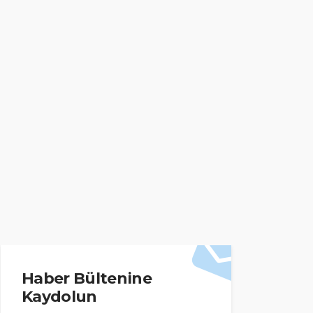
Haber Bültenine
Kaydolun