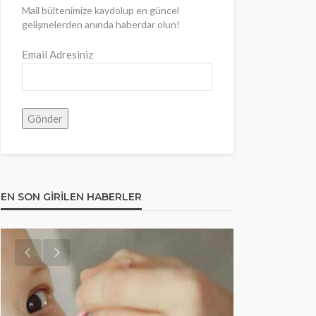
Mail bültenimize kaydolup en güncel
gelişmelerden anında haberdar olun!
Email Adresiniz
EN SON GIRILEN HABERLER