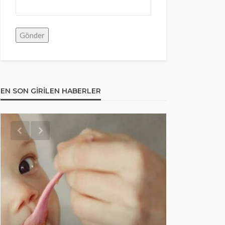
EN SON GIRILEN HABERLER