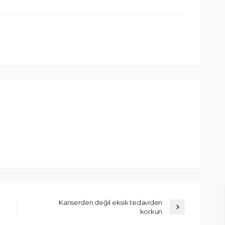
Kanserden değil eksik tedaviden
korkun