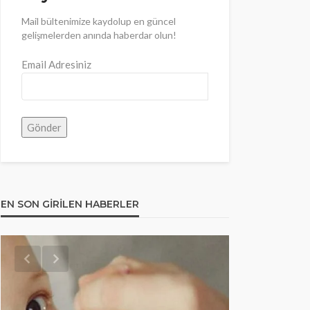
Mail bültenimize kaydolup en güncel
gelişmelerden anında haberdar olun!
Email Adresiniz
EN SON GIRILEN HABERLER