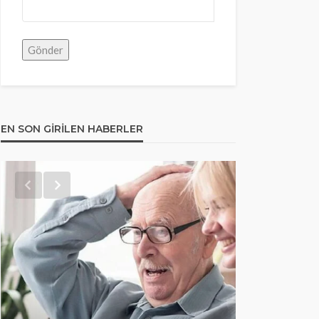
EN SON GIRILEN HABERLER