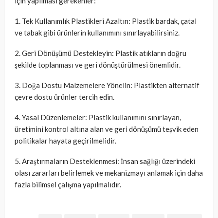
için yapılması gerekenler:
1. Tek Kullanımlık Plastikleri Azaltın: Plastik bardak, çatal
ve tabak gibi ürünlerin kullanımını sınırlayabilirsiniz.
2. Geri Dönüşümü Destekleyin: Plastik atıkların doğru
şekilde toplanması ve geri dönüştürülmesi önemlidir.
3. Doğa Dostu Malzemelere Yönelin: Plastikten alternatif
çevre dostu ürünler tercih edin.
4. Yasal Düzenlemeler: Plastik kullanımını sınırlayan,
üretimini kontrol altına alan ve geri dönüşümü teşvik eden
politikalar hayata geçirilmelidir.
5. Araştırmaların Desteklenmesi: İnsan sağlığı üzerindeki
olası zararları belirlemek ve mekanizmayı anlamak için daha
fazla bilimsel çalışma yapılmalıdır.