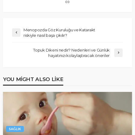
Menopozda Göz Kuruluğu ve Katarakt
riskiyle nasıl başa çıkılır?
Topuk Dikeni nedir? Nedenleri ve Günlük
hayatınızı kolaylaştıracak öneriler
YOU MIGHT ALSO LIKE
SAĞLIK