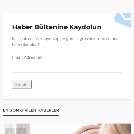
Haber Bültenine Kaydolun
Mail bültenimize kaydolup en güncel gelişmelerden anında
haberdar olun!
Email Adresiniz
EN SON GIRILEN HABERLER