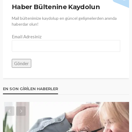
Haber Bültenine Kaydolun
Mail bültenimize kaydolup en güncel gelişmelerden anında
haberdar olun!
Email Adresiniz
EN SON GIRILEN HABERLER