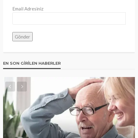
Email Adresiniz
EN SON GIRILEN HABERLER