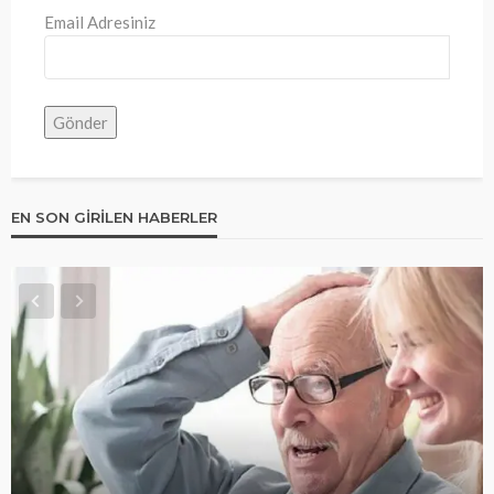
Email Adresiniz
EN SON GIRILEN HABERLER