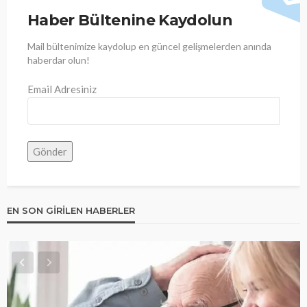
Haber Bültenine Kaydolun
Mail bültenimize kaydolup en güncel gelişmelerden anında
haberdar olun!
Email Adresiniz
EN SON GIRILEN HABERLER