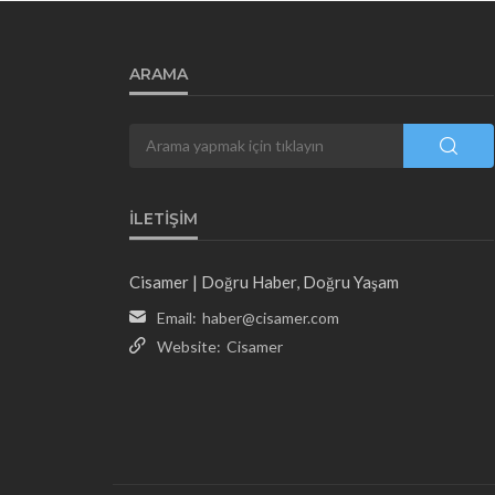
ARAMA
İLETIŞIM
Cisamer | Doğru Haber, Doğru Yaşam
Email:
haber@cisamer.com
Website:
Cisamer