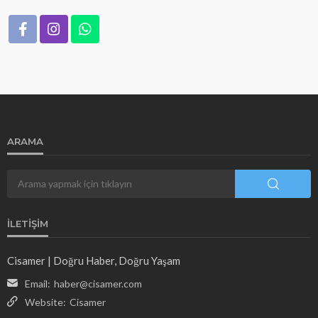
ARAMA
İLETIŞIM
Cisamer | Doğru Haber, Doğru Yaşam
Email:
haber@cisamer.com
Website:
Cisamer