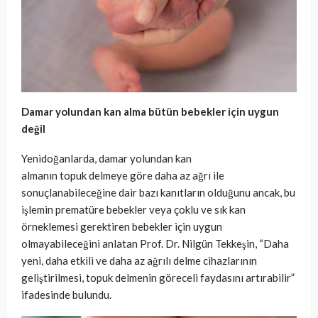
Damar yolundan kan alma bütün bebekler için uygun
değil
Yenidoğanlarda, damar yolundan kan
almanın topuk delmeye göre daha az ağrı ile
sonuçlanabileceğine dair bazı kanıtların olduğunu ancak, bu
işlemin prematüre bebekler veya çoklu ve sık kan
örneklemesi gerektiren bebekler için uygun
olmayabileceğini anlatan Prof. Dr. Nilgün Tekkeşin, “Daha
yeni, daha etkili ve daha az ağrılı delme cihazlarının
geliştirilmesi, topuk delmenin göreceli faydasını artırabilir”
ifadesinde bulundu.