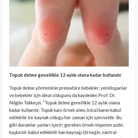
Topuk
del
me
genellikle 12 aylık olana kadar kullanılır
Topuk delme yönteminin prematüre bebekler, yenidoğanlar
ve bebekler için ideal olduğunu da kaydeden Prof. Dr.
Nilgün Tekkeşin, “Topuk delme genellikle 12 aylık olana
kadar kullanılır. Topuk kanı örnek alımı, kılcal kanın kabul
edilebilir bir kaynak olduğu her zaman için işlevseldir. Bu
gibi durumlar şunları içerir; gereken örnek nispeten azdır,
başka bir kabul edilebilir kan kaynağı (örneğin, santral