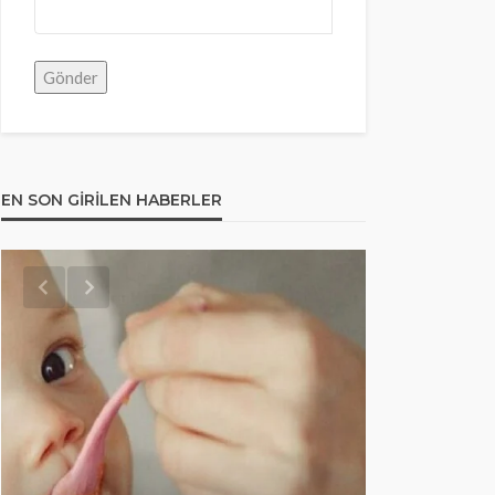
EN SON GIRILEN HABERLER