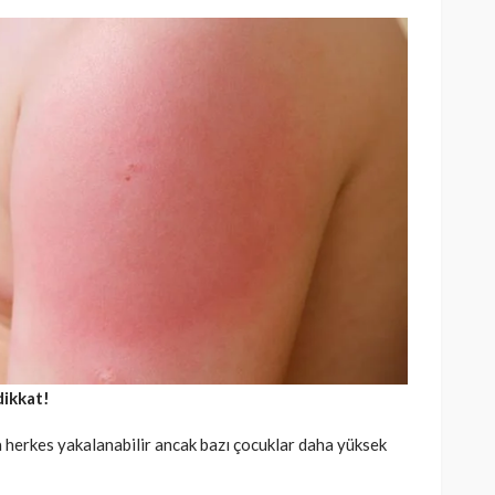
dikkat!
 herkes yakalanabilir ancak bazı çocuklar daha yüksek