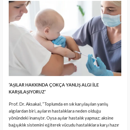
‘AŞILAR HAKKINDA ÇOKÇA YANLIŞ ALGI İLE
KARŞILAŞIYORUZ’
Prof. Dr. Aksakal, “Toplumda en sık karşılaşılan yanlış
algılardan biri, aşıların hastalıklara neden olduğu
yönündeki inanıştır. Oysa aşılar hastalık yapmaz; aksine
bağışıklık sistemini eğiterek vücudu hastalıklara karşı hazır