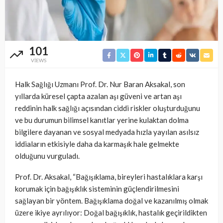
101
VIEWS
Halk Sağlığı Uzmanı Prof. Dr. Nur Baran Aksakal, son
yıllarda küresel çapta azalan aşı güveni ve artan aşı
reddinin halk sağlığı açısından ciddi riskler oluşturduğunu
ve bu durumun bilimsel kanıtlar yerine kulaktan dolma
bilgilere dayanan ve sosyal medyada hızla yayılan asılsız
iddiaların etkisiyle daha da karmaşık hale gelmekte
olduğunu vurguladı.
Prof. Dr. Aksakal, “Bağışıklama, bireyleri hastalıklara karşı
korumak için bağışıklık sisteminin güçlendirilmesini
sağlayan bir yöntem. Bağışıklama doğal ve kazanılmış olmak
üzere ikiye ayrılıyor: Doğal bağışıklık, hastalık geçirildikten