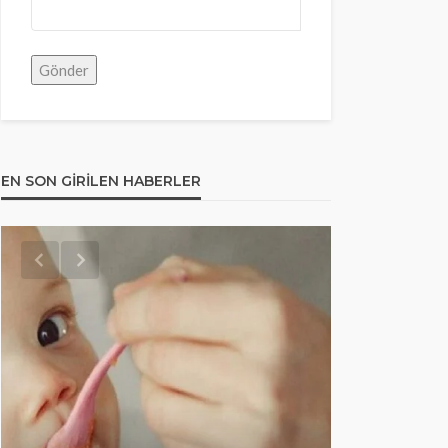
EN SON GIRILEN HABERLER