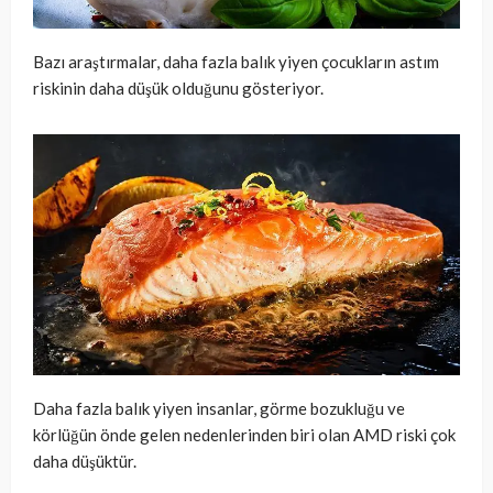
Bazı araştırmalar, daha fazla balık yiyen çocukların astım
riskinin daha düşük olduğunu gösteriyor.
Daha fazla balık yiyen insanlar, görme bozukluğu ve
körlüğün önde gelen nedenlerinden biri olan AMD riski çok
daha düşüktür.