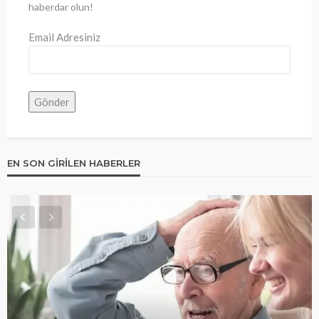
haberdar olun!
Email Adresiniz
EN SON GIRILEN HABERLER