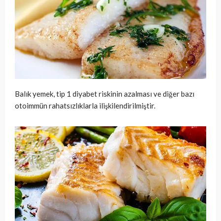
Balık yemek, tip 1 diyabet riskinin azalması ve diğer bazı
otoimmün rahatsızlıklarla ilişkilendirilmiştir.