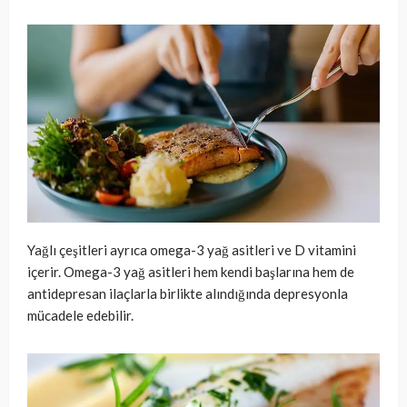
Yağlı çeşitleri ayrıca omega-3 yağ asitleri ve D vitamini
içerir. Omega-3 yağ asitleri hem kendi başlarına hem de
antidepresan ilaçlarla birlikte alındığında depresyonla
mücadele edebilir.