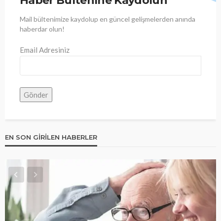
Haber Bültenine Kaydolun
Mail bültenimize kaydolup en güncel gelişmelerden anında
haberdar olun!
Email Adresiniz
EN SON GIRILEN HABERLER