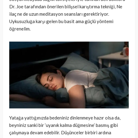
Dr. Joe tarafından önerilen bilişsel karıştırma tekniği, Ne
ilaç ne de uzun meditasyon seansları gerektiriyor.
Uykusuzluğa karşı gelen bu basit ama güçlü yöntemi
öğrenelim.
Yatağa yattığınızda bedeniniz dinlenmeye hazır olsa da,
beyniniz sanki bir ‘uyanık kalma düğmesine’ basmış gibi
çalışmaya devam edebilir. Düşünceler birbiri ardına