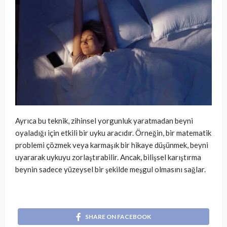
Ayrıca bu teknik, zihinsel yorgunluk yaratmadan beyni
oyaladığı için etkili bir uyku aracıdır. Örneğin, bir matematik
problemi çözmek veya karmaşık bir hikaye düşünmek, beyni
uyararak uykuyu zorlaştırabilir. Ancak, bilişsel karıştırma
beynin sadece yüzeysel bir şekilde meşgul olmasını sağlar.
SHARE ON FACEBOOK