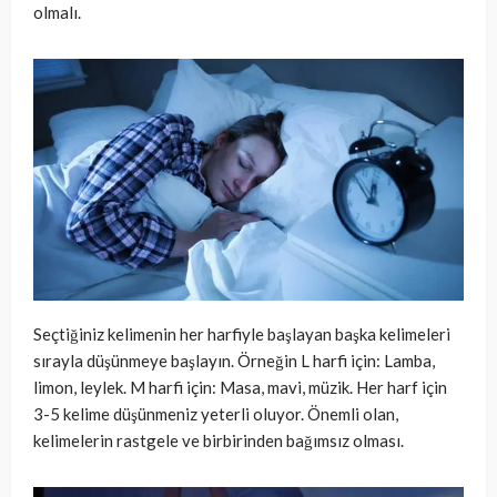
olmalı.
Seçtiğiniz kelimenin her harfiyle başlayan başka kelimeleri
sırayla düşünmeye başlayın. Örneğin L harfi için: Lamba,
limon, leylek. M harfi için: Masa, mavi, müzik. Her harf için
3-5 kelime düşünmeniz yeterli oluyor. Önemli olan,
kelimelerin rastgele ve birbirinden bağımsız olması.