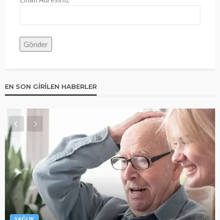
EN SON GIRILEN HABERLER
SAĞLIK