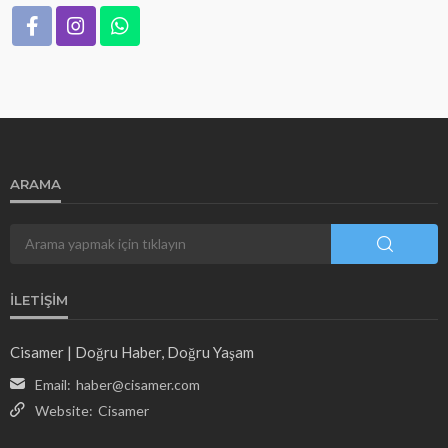
ARAMA
İLETIŞIM
Cisamer | Doğru Haber, Doğru Yaşam
Email:
haber@cisamer.com
Website:
Cisamer