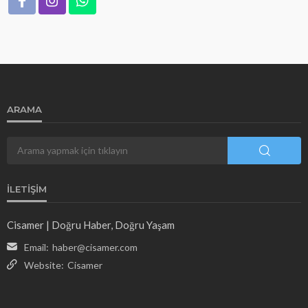
ARAMA
İLETIŞIM
Cisamer | Doğru Haber, Doğru Yaşam
Email:
haber@cisamer.com
Website:
Cisamer