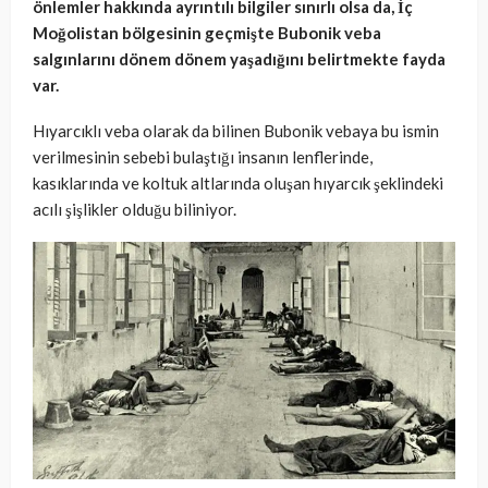
önlemler hakkında ayrıntılı bilgiler sınırlı olsa da, İç
Moğolistan bölgesinin geçmişte Bubonik veba
salgınlarını dönem dönem yaşadığını belirtmekte fayda
var.
Hıyarcıklı veba olarak da bilinen Bubonik vebaya bu ismin
verilmesinin sebebi bulaştığı insanın lenflerinde,
kasıklarında ve koltuk altlarında oluşan hıyarcık şeklindeki
acılı şişlikler olduğu biliniyor.