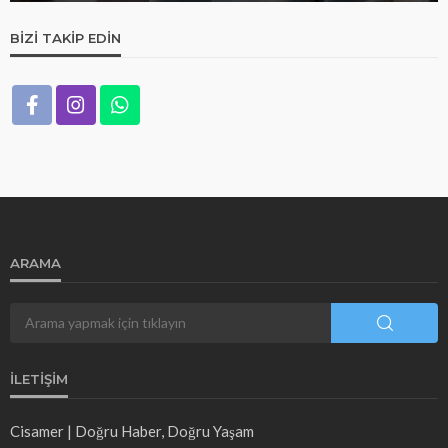
BIZI TAKIP EDIN
ARAMA
İLETIŞIM
Cisamer | Doğru Haber, Doğru Yaşam