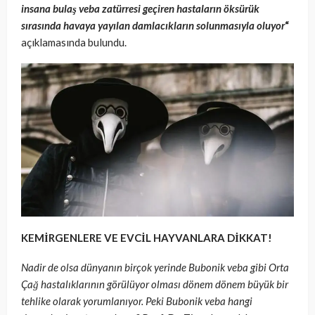
insana bulaş veba zatürresi geçiren hastaların öksürük
sırasında havaya yayılan damlacıkların solunmasıyla oluyor
“
açıklamasında bulundu.
KEMİRGENLERE VE EVCİL HAYVANLARA DİKKAT!
Nadir de olsa dünyanın birçok yerinde Bubonik veba gibi Orta
Çağ hastalıklarının görülüyor olması dönem dönem büyük bir
tehlike olarak yorumlanıyor. Peki Bubonik veba hangi