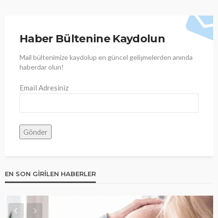
Haber Bültenine Kaydolun
Mail bültenimize kaydolup en güncel gelişmelerden anında
haberdar olun!
Email Adresiniz
EN SON GIRILEN HABERLER