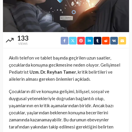
133
VIEWS
Akıllı telefon ve tablet başında geçirilen uzun saatler,
çocuklarda konuşma gecikmesine neden oluyor. Gelişimsel
Pediatrist
Uzm. Dr. Reyhan Tamer
, kritik belirtileri ve
ailelerin alması gereken önlemleri açıkladı.
Çocukların dil ve konuşma gelişimi, bilişsel, sosyal ve
duygusal yetenekleriyle doğrudan bağlantılı olup,
yaşamlarının en kritik aşamalarından biridir. Ancak bazı
çocuklar, yaşlarından beklenen konuşma becerilerini
zamanında kazanamayabilir. Bu durumun ebeveynler
tarafından yakından takip edilmesi gerektiğini belirten