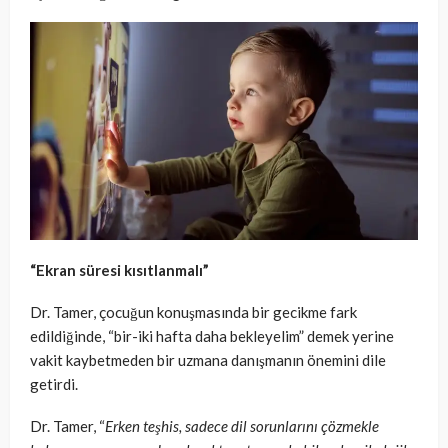
“Ekran süresi kısıtlanmalı”
Dr. Tamer, çocuğun konuşmasında bir gecikme fark
edildiğinde, “bir-iki hafta daha bekleyelim” demek yerine
vakit kaybetmeden bir uzmana danışmanın önemini dile
getirdi.
Dr. Tamer, “
Erken teşhis, sadece dil sorunlarını çözmekle