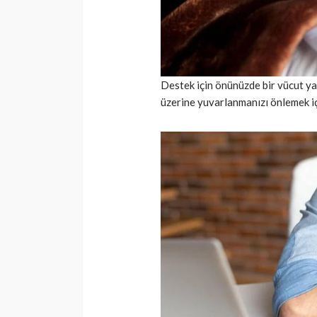
Destek için önünüzde bir vücut ya
üzerine yuvarlanmanızı önlemek için