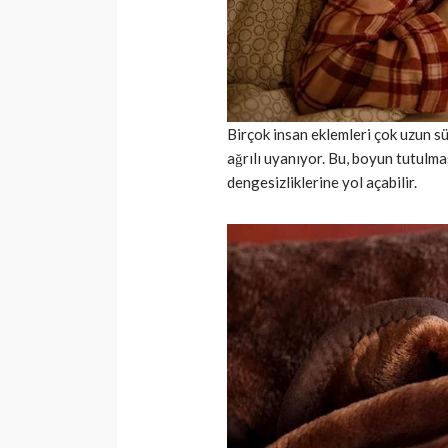
Birçok insan eklemleri çok uzun s
ağrılı uyanıyor. Bu, boyun tutulmas
dengesizliklerine yol açabilir.