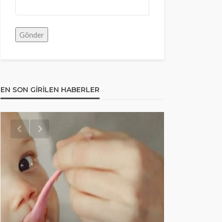
EN SON GIRILEN HABERLER