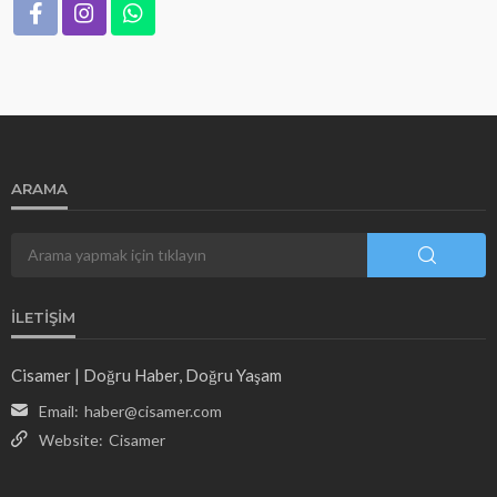
ARAMA
İLETIŞIM
Cisamer | Doğru Haber, Doğru Yaşam
Email:
haber@cisamer.com
Website:
Cisamer