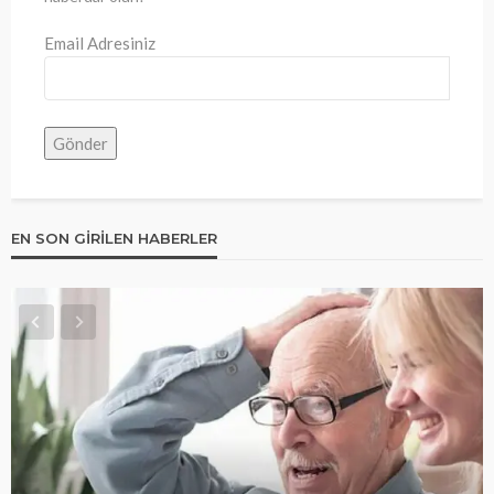
Email Adresiniz
EN SON GIRILEN HABERLER