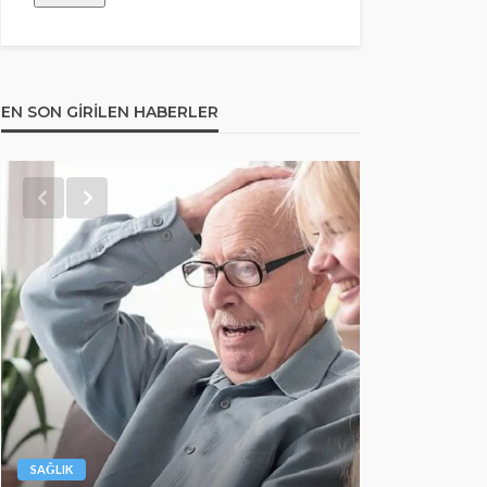
EN SON GIRILEN HABERLER
SAĞLIK