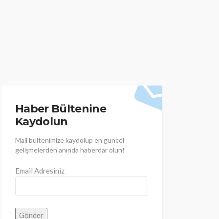
Haber Bültenine
Kaydolun
Mail bültenimize kaydolup en güncel
gelişmelerden anında haberdar olun!
Email Adresiniz