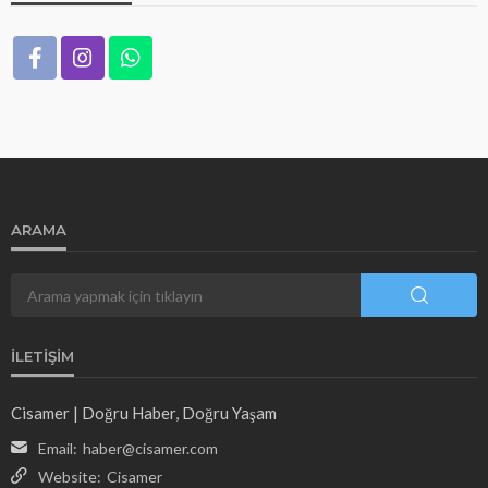
ARAMA
İLETIŞIM
Cisamer | Doğru Haber, Doğru Yaşam
Email:
haber@cisamer.com
Website:
Cisamer