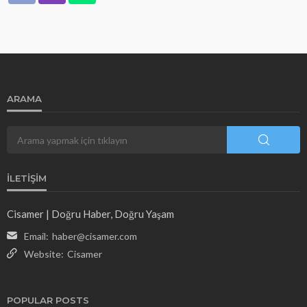
ARAMA
İLETIŞIM
Cisamer | Doğru Haber, Doğru Yaşam
Email:
haber@cisamer.com
Website:
Cisamer
POPULAR POSTS