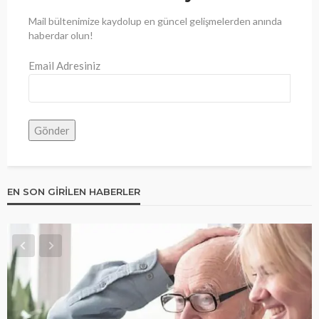
Mail bültenimize kaydolup en güncel gelişmelerden anında
haberdar olun!
Email Adresiniz
EN SON GIRILEN HABERLER