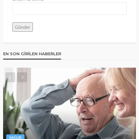
EN SON GIRILEN HABERLER
SAĞLIK