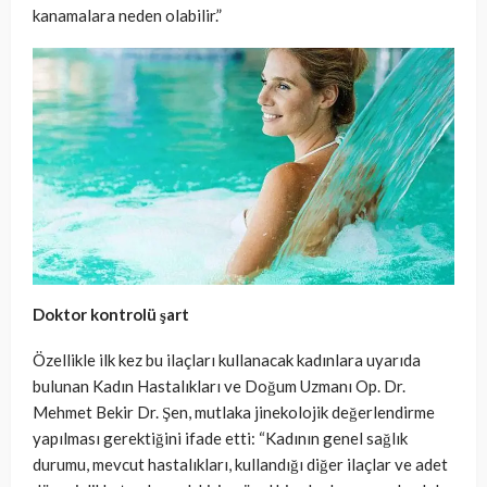
kanamalara neden olabilir.”
Doktor kontrolü şart
Özellikle ilk kez bu ilaçları kullanacak kadınlara uyarıda
bulunan Kadın Hastalıkları ve Doğum Uzmanı Op. Dr.
Mehmet Bekir Dr. Şen, mutlaka jinekolojik değerlendirme
yapılması gerektiğini ifade etti: “Kadının genel sağlık
durumu, mevcut hastalıkları, kullandığı diğer ilaçlar ve adet