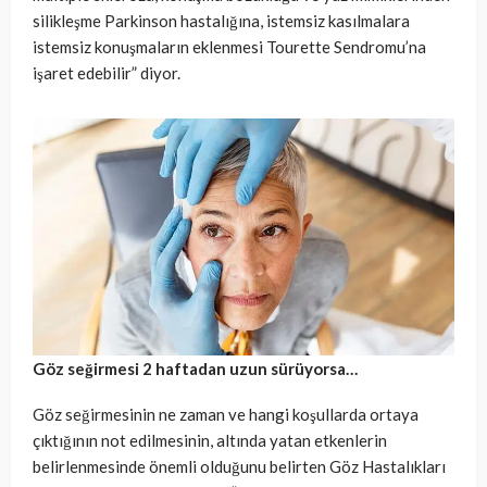
silikleşme Parkinson hastalığına, istemsiz kasılmalara
istemsiz konuşmaların eklenmesi Tourette Sendromu’na
işaret edebilir” diyor.
Göz seğirmesi 2 haftadan uzun sürüyorsa…
Göz seğirmesinin ne zaman ve hangi koşullarda ortaya
çıktığının not edilmesinin, altında yatan etkenlerin
belirlenmesinde önemli olduğunu belirten Göz Hastalıkları