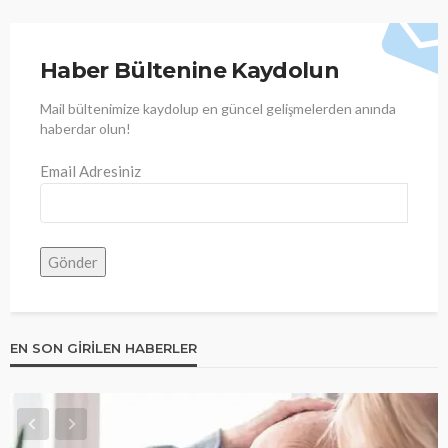
Haber Bültenine Kaydolun
Mail bültenimize kaydolup en güncel gelişmelerden anında
haberdar olun!
Email Adresiniz
EN SON GIRILEN HABERLER