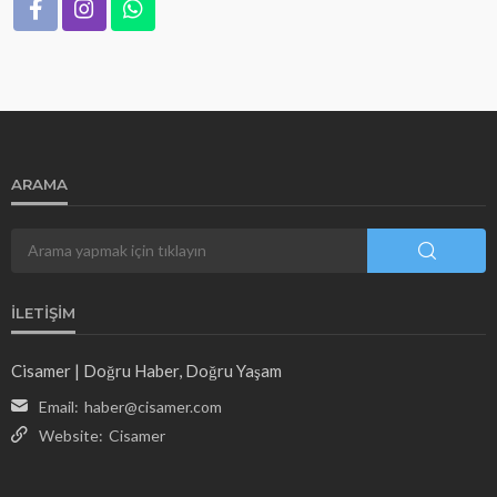
ARAMA
İLETIŞIM
Cisamer | Doğru Haber, Doğru Yaşam
Email:
haber@cisamer.com
Website:
Cisamer