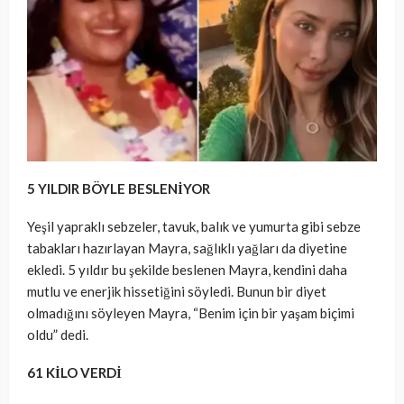
5 YILDIR BÖYLE BESLENİYOR
Yeşil yapraklı sebzeler, tavuk, balık ve yumurta gibi sebze
tabakları hazırlayan Mayra, sağlıklı yağları da diyetine
ekledi. 5 yıldır bu şekilde beslenen Mayra, kendini daha
mutlu ve enerjik hissetiğini söyledi. Bunun bir diyet
olmadığını söyleyen Mayra, “Benim için bir yaşam biçimi
oldu” dedi.
61 KİLO VERDİ