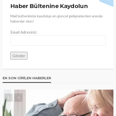
Haber Bültenine Kaydolun
Mail bültenimize kaydolup en güncel gelişmelerden anında
haberdar olun!
Email Adresiniz
EN SON GIRILEN HABERLER