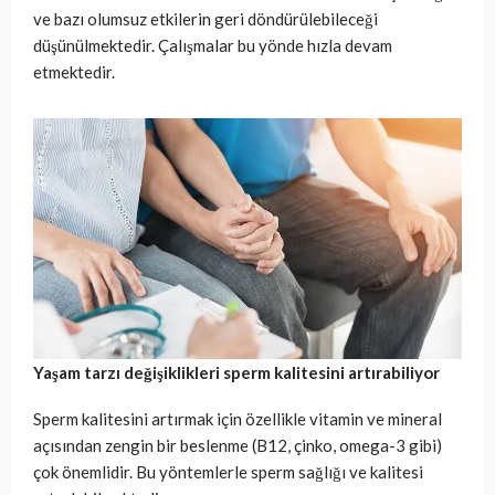
ve bazı olumsuz etkilerin geri döndürülebileceği
düşünülmektedir. Çalışmalar bu yönde hızla devam
etmektedir.
Yaşam tarzı değişiklikleri sperm kalitesini artırabiliyor
Sperm kalitesini artırmak için özellikle vitamin ve mineral
açısından zengin bir beslenme (B12, çinko, omega-3 gibi)
çok önemlidir. Bu yöntemlerle sperm sağlığı ve kalitesi