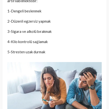
artırılabilmektedir:
1-Dengeli beslenmek
2-Düzenli egzersiz yapmak
3-Sigara ve alkolü bırakmak
4-Kilo kontrolü sağlamak
5-Stresten uzak durmak