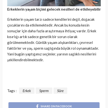
Erkeklerin yaşam biçimi gelecek nesilleri de etkileyebilir
Erkeklerin yaşam tarzı sadece kendilerini değil, doğacak
çocuklarını da etkilemektedir. Ancak bu konuda kesin
sonuçlar için daha fazla araştırmaya ihtiyaç vardır. Erkek
kısırlığı artık sadece genetik bir sorun olarak
görülmemektedir. Günlük yaşam alışkanlıkları, çevresel
faktörler ve yaş, sperm sağlığında büyük rol oynamaktadır.
Yani bugün yaptığımız seçimler, yarının sağlıklı nesillerini
şekillendirebilmektedir.
Tags :
Erkek
Sperm
Süre
SHARE ON FACEBOOK