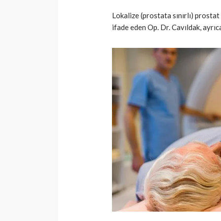
Lokalize (prostata sınırlı) prostat 
ifade eden Op. Dr. Cavıldak, ayrıca