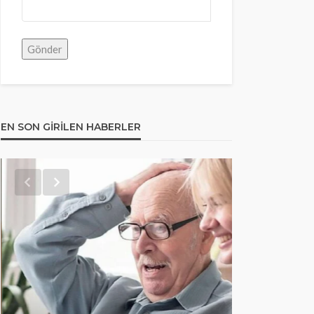
EN SON GIRILEN HABERLER