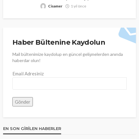
Cisamer
1 yıl önce
Haber Bültenine Kaydolun
Mail bültenimize kaydolup en güncel gelişmelerden anında
haberdar olun!
Email Adresiniz
EN SON GIRILEN HABERLER