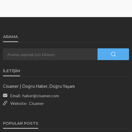
ARAMA
İLETIŞIM
Cisamer | Doğru Haber, Doğru Yaşam
Email:
haber@cisamer.com
Website:
Cisamer
POPULAR POSTS