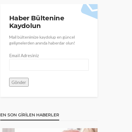
Haber Bültenine
Kaydolun
Mail bültenimize kaydolup en güncel
gelişmelerden anında haberdar olun!
Email Adresiniz
EN SON GIRILEN HABERLER