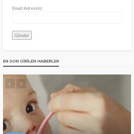
Email Adresiniz
EN SON GIRILEN HABERLER